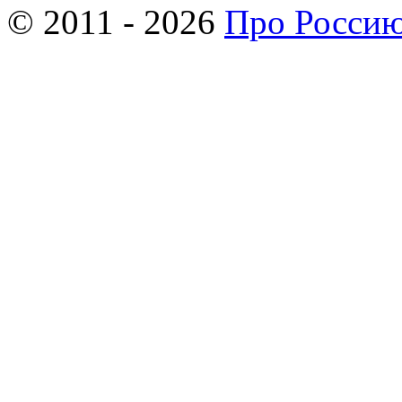
© 2011 - 2026
Про Росси