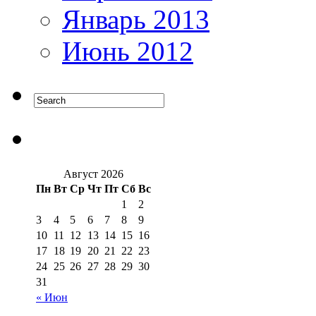
Январь 2013
Июнь 2012
Август 2026
Пн
Вт
Ср
Чт
Пт
Сб
Вс
1
2
3
4
5
6
7
8
9
10
11
12
13
14
15
16
17
18
19
20
21
22
23
24
25
26
27
28
29
30
31
« Июн