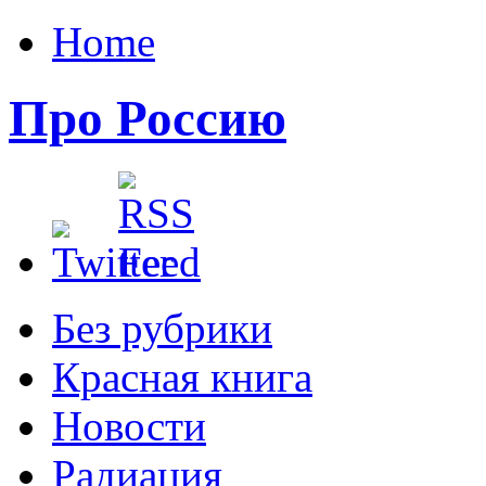
Home
Про Россию
Без рубрики
Красная книга
Новости
Радиация