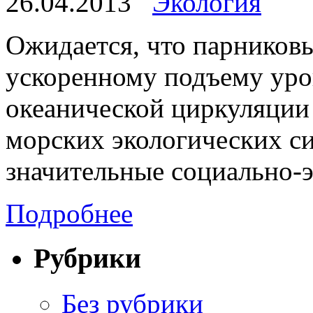
26.04.2013
Экология
Ожидается, что парниковы
ускоренному подъему уро
океанической циркуляции 
морских экологических си
значительные социально-
Подробнее
Рубрики
Без рубрики