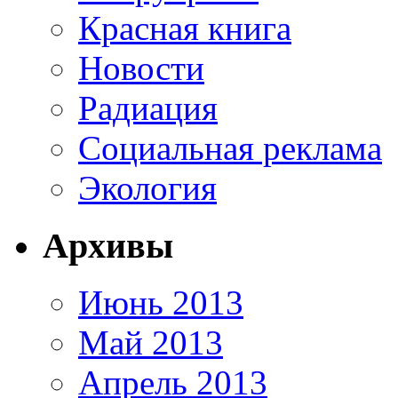
Красная книга
Новости
Радиация
Социальная реклама
Экология
Архивы
Июнь 2013
Май 2013
Апрель 2013