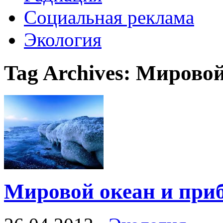
Социальная реклама
Экология
Tag Archives:
Мировой
Мировой океан и при