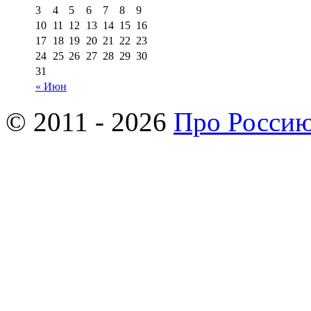
3
4
5
6
7
8
9
10
11
12
13
14
15
16
17
18
19
20
21
22
23
24
25
26
27
28
29
30
31
« Июн
© 2011 - 2026
Про Росси