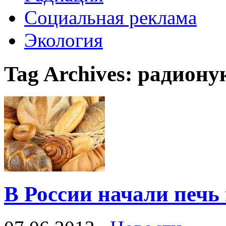
Социальная реклама
Экология
Tag Archives:
радиону
В России начали печ