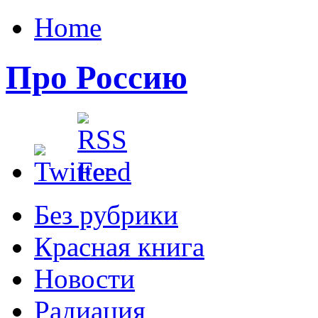
Home
Про Россию
Без рубрики
Красная книга
Новости
Радиация