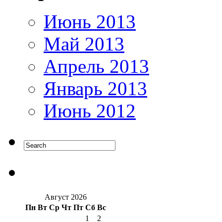
Июнь 2013
Май 2013
Апрель 2013
Январь 2013
Июнь 2012
Август 2026
Пн
Вт
Ср
Чт
Пт
Сб
Вс
1
2