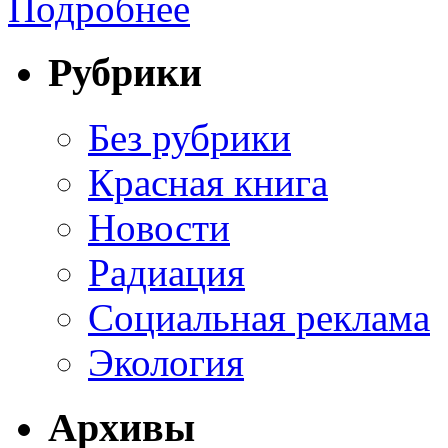
Подробнее
Рубрики
Без рубрики
Красная книга
Новости
Радиация
Социальная реклама
Экология
Архивы