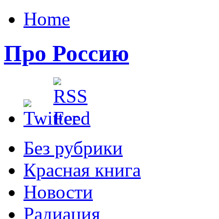
Home
Про Россию
Без рубрики
Красная книга
Новости
Радиация