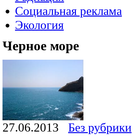
Социальная реклама
Экология
Черное море
27.06.2013
Без рубрики