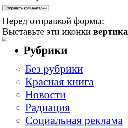
Перед отправкой формы:
Выставьте эти иконки
вертик
Рубрики
Без рубрики
Красная книга
Новости
Радиация
Социальная реклама