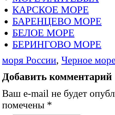
КАРСКОЕ МОРЕ
БАРЕНЦЕВО МОРЕ
БЕЛОЕ МОРЕ
БЕРИНГОВО МОРЕ
моря России
,
Черное мор
Добавить комментарий
Ваш e-mail не будет опуб
помечены
*