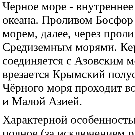
Черное море - внутреннее
океана. Проливом Босфор
морем, далее, через прол
Средиземным морями. Ке
соединяется с Азовским м
врезается Крымский полу
Чёрного моря проходит в
и Малой Азией.
Характерной особенность
полное (за исключением р