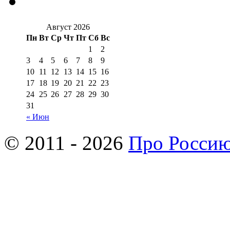
Август 2026
Пн
Вт
Ср
Чт
Пт
Сб
Вс
1
2
3
4
5
6
7
8
9
10
11
12
13
14
15
16
17
18
19
20
21
22
23
24
25
26
27
28
29
30
31
« Июн
© 2011 - 2026
Про Росси