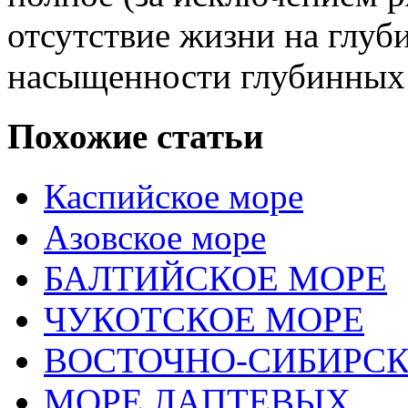
отсутствие жизни на глуб
насыщенности глубинных 
Похожие статьи
Каспийское море
Азовское море
БАЛТИЙСКОЕ МОРЕ
ЧУКОТСКОЕ МОРЕ
ВОСТОЧНО-СИБИРСК
МОРЕ ЛАПТЕВЫХ