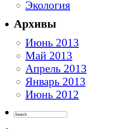
Экология
Архивы
Июнь 2013
Май 2013
Апрель 2013
Январь 2013
Июнь 2012