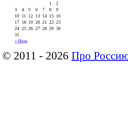
1
2
3
4
5
6
7
8
9
10
11
12
13
14
15
16
17
18
19
20
21
22
23
24
25
26
27
28
29
30
31
« Июн
© 2011 - 2026
Про Росси