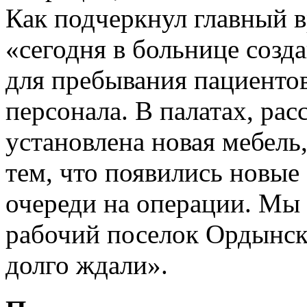
Как подчеркнул главный 
«сегодня в больнице созд
для пребывания пациенто
персонала. В палатах, рас
установлена новая мебель,
тем, что появились новые
очереди на операции. Мы 
рабочий поселок Ордынско
долго ждали».