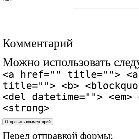
Комментарий
Можно использовать сле
<a href="" title=""> <a
title=""> <b> <blockquo
<del datetime=""> <em> 
<strong>
Перед отправкой формы: