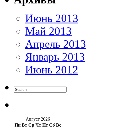
Июнь 2013
Май 2013
Апрель 2013
Январь 2013
Июнь 2012
Август 2026
Пн
Вт
Ср
Чт
Пт
Сб
Вс