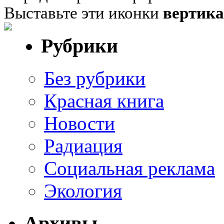
Выставьте эти иконки
вертик
Рубрики
Без рубрики
Красная книга
Новости
Радиация
Социальная реклама
Экология
Архивы