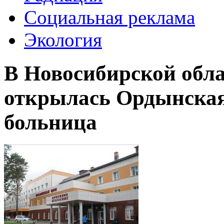
Социальная реклама
Экология
В Новосибирской обла
открылась Ордынская
больница