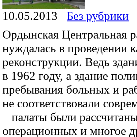
10.05.2013
Без рубрики
Ордынская Центральная р
нуждалась в проведении к
реконструкции. Ведь здан
в 1962 году, а здание пол
пребывания больных и ра
не соответствовали совр
– палаты были рассчитаны 
операционных и многое д