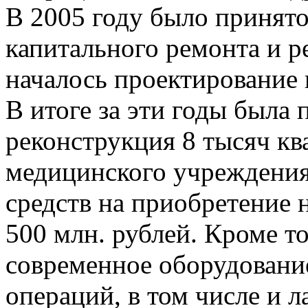
В 2005 году было принят
капитального ремонта и р
началось проектирование 
В итоге за эти годы была
реконструкция 8 тысяч к
медицинского учреждения
средств на приобретение 
500 млн. рублей. Кроме т
современное оборудование
операций, в том числе и 