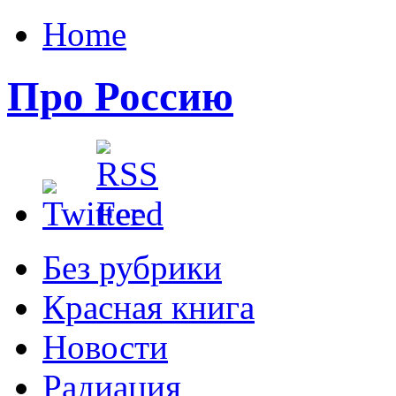
Home
Про Россию
Без рубрики
Красная книга
Новости
Радиация