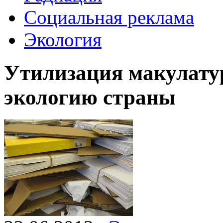
Социальная реклама
Экология
Утилизация макулату
экологию страны