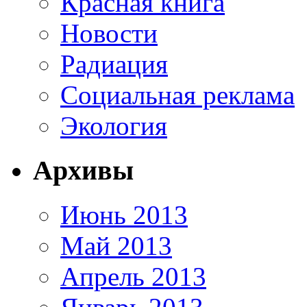
Красная книга
Новости
Радиация
Социальная реклама
Экология
Архивы
Июнь 2013
Май 2013
Апрель 2013