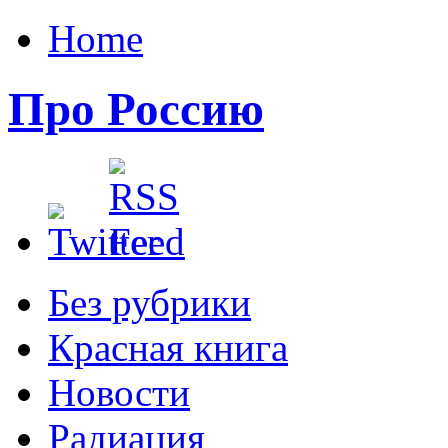
Home
Про Россию
Без рубрики
Красная книга
Новости
Радиация