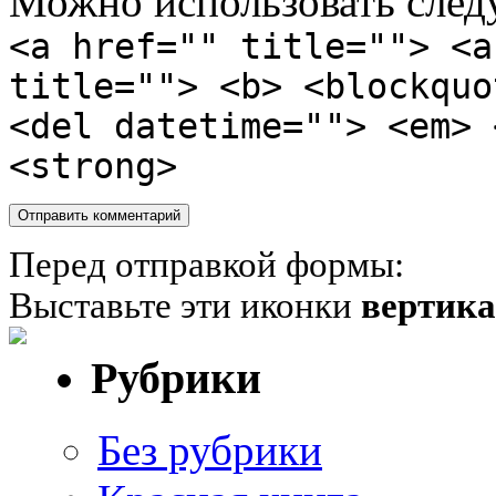
Можно использовать сле
<a href="" title=""> <a
title=""> <b> <blockquo
<del datetime=""> <em> 
<strong>
Перед отправкой формы:
Выставьте эти иконки
вертик
Рубрики
Без рубрики