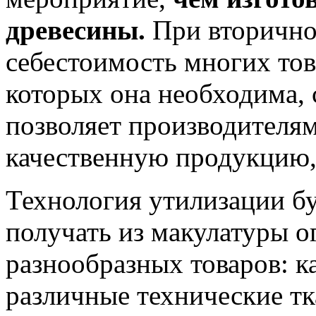
древесины.
При вторично
себестоимость многих тов
которых она необходима, 
позволяет производителям
качественную продукцию, 
Технология утилизации б
получать из макулатуры о
разнообразных товаров: к
различные технические тк