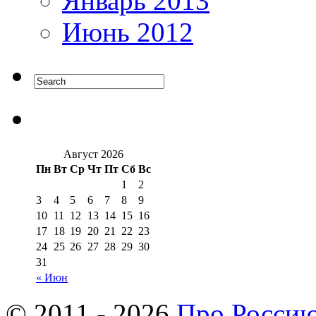
Январь 2013
Июнь 2012
Август 2026
Пн
Вт
Ср
Чт
Пт
Сб
Вс
1
2
3
4
5
6
7
8
9
10
11
12
13
14
15
16
17
18
19
20
21
22
23
24
25
26
27
28
29
30
31
« Июн
© 2011 - 2026
Про Росси