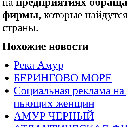
на
предприятиях обраща
фирмы,
которые найдутся
страны.
Похожие новости
Река Амур
БЕРИНГОВО МОРЕ
Социальная реклама на
пьющих женщин
АМУР ЧЁРНЫЙ