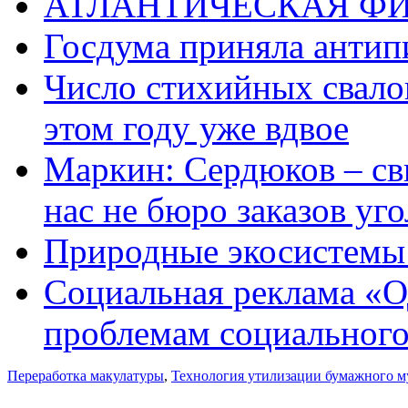
АТЛАНТИЧЕСКАЯ Ф
Госдума приняла антип
Число стихийных свало
этом году уже вдвое
Маркин: Сердюков – св
нас не бюро заказов уг
Природные экосистемы
Социальная реклама «О
проблемам социального
Переработка макулатуры
,
Технология утилизации бумажного м