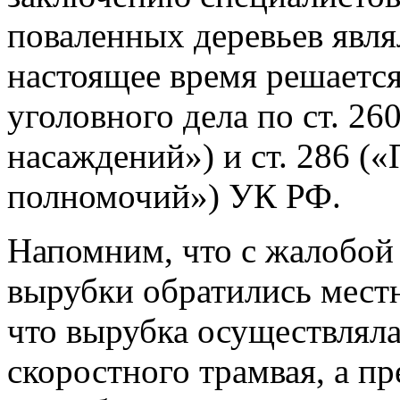
поваленных деревьев явл
настоящее время решаетс
уголовного дела по ст. 26
насаждений») и ст. 286 
полномочий») УК РФ.
Напомним, что с жалобой 
вырубки обратились местн
что вырубка осуществляла
скоростного трамвая, а п