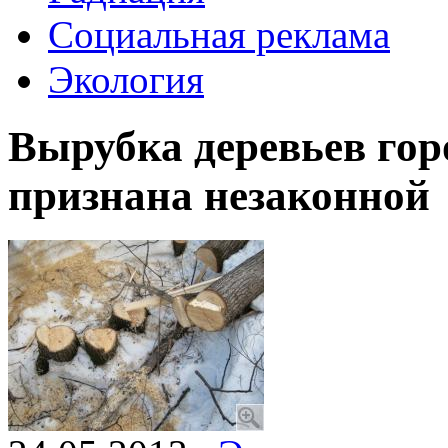
Социальная реклама
Экология
Вырубка деревьев го
признана незаконной