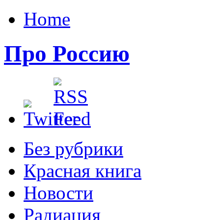
Home
Про Россию
Без рубрики
Красная книга
Новости
Радиация