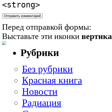
<strong>
Перед отправкой формы:
Выставьте эти иконки
вертик
Рубрики
Без рубрики
Красная книга
Новости
Радиация