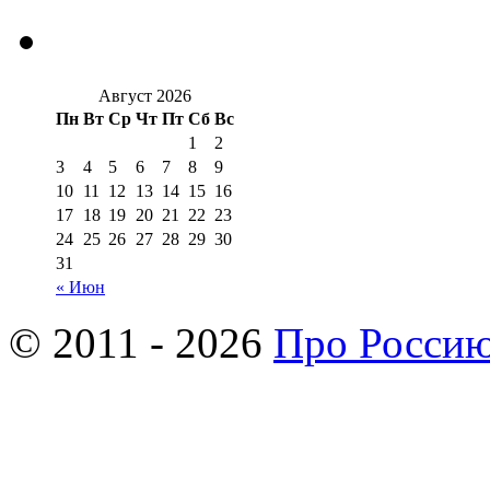
Август 2026
Пн
Вт
Ср
Чт
Пт
Сб
Вс
1
2
3
4
5
6
7
8
9
10
11
12
13
14
15
16
17
18
19
20
21
22
23
24
25
26
27
28
29
30
31
« Июн
© 2011 - 2026
Про Росси