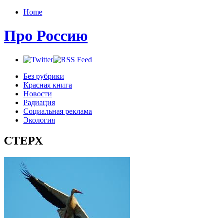
Home
Про Россию
Без рубрики
Красная книга
Новости
Радиация
Социальная реклама
Экология
СТЕРХ