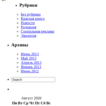
Рубрики
Без рубрики
Красная книга
Новости
Радиация
Социальная реклама
Экология
Архивы
Июнь 2013
Май 2013
Апрель 2013
Январь 2013
Июнь 2012
Август 2026
Пн
Вт
Ср
Чт
Пт
Сб
Вс