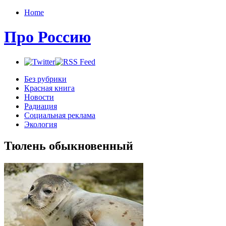
Home
Про Россию
Без рубрики
Красная книга
Новости
Радиация
Социальная реклама
Экология
Тюлень обыкновенный