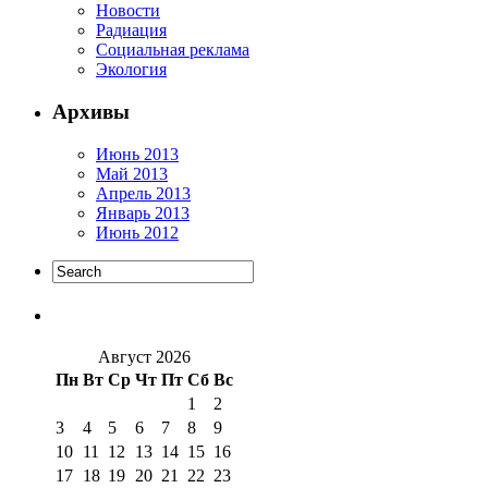
Новости
Радиация
Социальная реклама
Экология
Архивы
Июнь 2013
Май 2013
Апрель 2013
Январь 2013
Июнь 2012
Август 2026
Пн
Вт
Ср
Чт
Пт
Сб
Вс
1
2
3
4
5
6
7
8
9
10
11
12
13
14
15
16
17
18
19
20
21
22
23