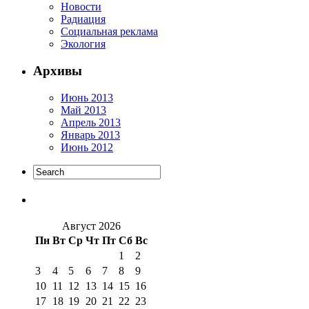
Новости
Радиация
Социальная реклама
Экология
Архивы
Июнь 2013
Май 2013
Апрель 2013
Январь 2013
Июнь 2012
Август 2026
Пн
Вт
Ср
Чт
Пт
Сб
Вс
1
2
3
4
5
6
7
8
9
10
11
12
13
14
15
16
17
18
19
20
21
22
23