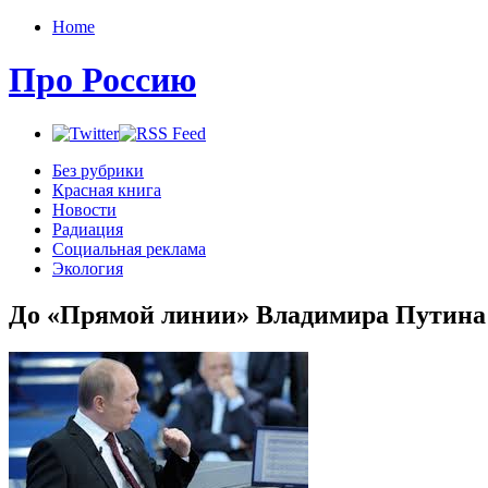
Home
Про Россию
Без рубрики
Красная книга
Новости
Радиация
Социальная реклама
Экология
До «Прямой линии» Владимира Путина