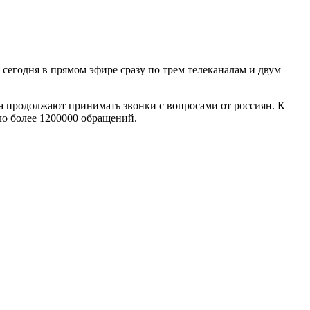
сегодня в прямом эфире сразу по трем телеканалам и двум
а продолжают принимать звонки с вопросами от россиян. К
ло более 1200000 обращений.