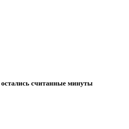
 остались считанные минуты