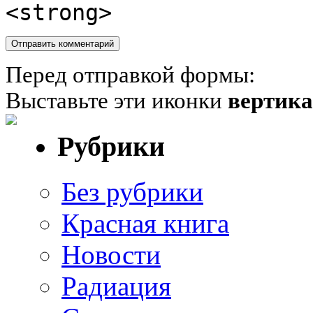
<strong>
Перед отправкой формы:
Выставьте эти иконки
вертик
Рубрики
Без рубрики
Красная книга
Новости
Радиация