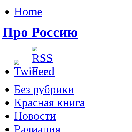
Home
Про Россию
Без рубрики
Красная книга
Новости
Радиация