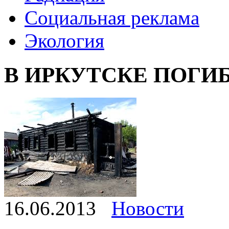
Социальная реклама
Экология
В ИРКУТСКЕ ПОГИ
16.06.2013
Новости