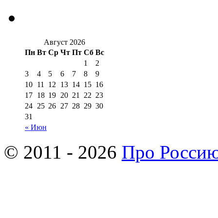
Август 2026
Пн
Вт
Ср
Чт
Пт
Сб
Вс
1
2
3
4
5
6
7
8
9
10
11
12
13
14
15
16
17
18
19
20
21
22
23
24
25
26
27
28
29
30
31
« Июн
© 2011 - 2026
Про Росси