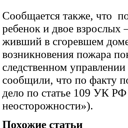
Сообщается также, что по
ребенок и двое взрослых 
живший в сгоревшем доме
возникновения пожара пок
следственном управлении
сообщили, что по факту 
дело по статье 109 УК РФ
неосторожности»).
Похожие статьи