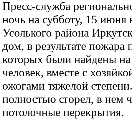
Пресс-служба региональн
ночь на субботу, 15 июня
Усолького района Иркутск
дом, в результате пожара 
которых были найдены на
человек, вместе с хозяйко
ожогами тяжелой степени.
полностью сгорел, в нем 
потолочные перекрытия.