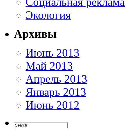
Социальная реклама
Экология
Архивы
Июнь 2013
Май 2013
Апрель 2013
Январь 2013
Июнь 2012