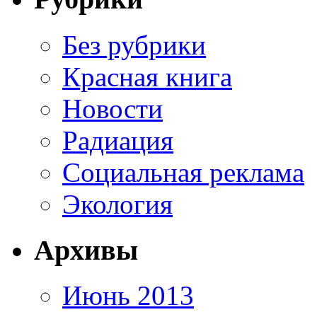
Без рубрики
Красная книга
Новости
Радиация
Социальная реклама
Экология
Архивы
Июнь 2013