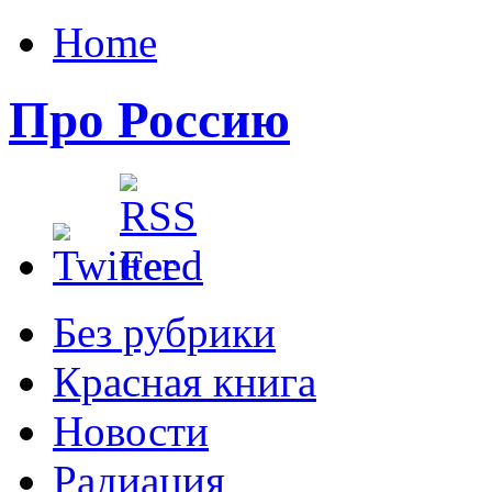
Home
Про Россию
Без рубрики
Красная книга
Новости
Радиация