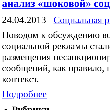
анализ «шоковой» со
24.04.2013
Социальная р
Поводом к обсуждению в
социальной рекламы стал
размещения несанкциони
сообщений, как правило,
контекст.
Подробнее
Рубрики