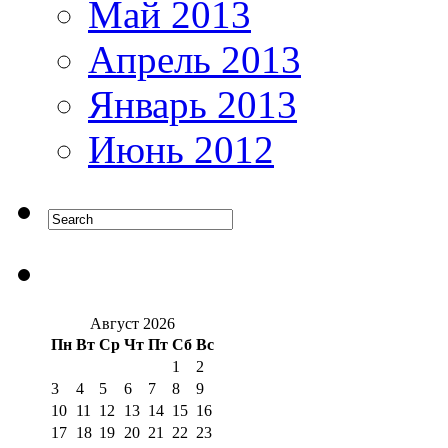
Май 2013
Апрель 2013
Январь 2013
Июнь 2012
Август 2026
Пн
Вт
Ср
Чт
Пт
Сб
Вс
1
2
3
4
5
6
7
8
9
10
11
12
13
14
15
16
17
18
19
20
21
22
23