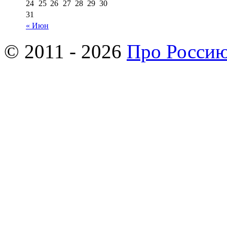
24
25
26
27
28
29
30
31
« Июн
© 2011 - 2026
Про Росси