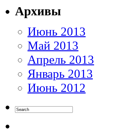
Архивы
Июнь 2013
Май 2013
Апрель 2013
Январь 2013
Июнь 2012