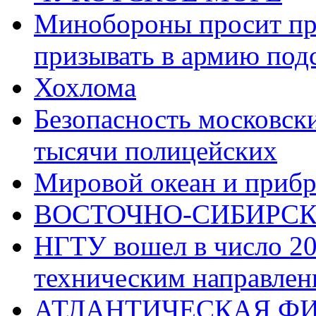
Минобороны просит пр
призывать в армию под
Хохлома
Безопасность московск
тысячи полицейских
Мировой океан и прибр
ВОСТОЧНО-СИБИРСК
НГТУ вошел в число 20
техническим направлен
АТЛАНТИЧЕСКАЯ Ф