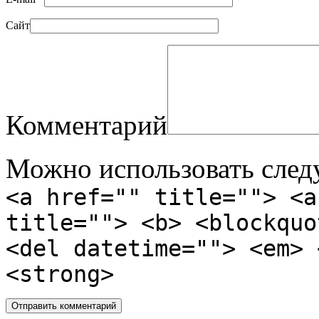
Сайт
Комментарий
Можно использовать сле
<a href="" title=""> <a
title=""> <b> <blockquo
<del datetime=""> <em> 
<strong>