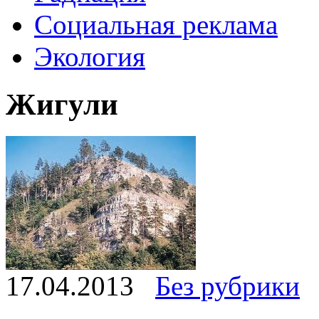
Социальная реклама
Экология
Жигули
17.04.2013
Без рубрики