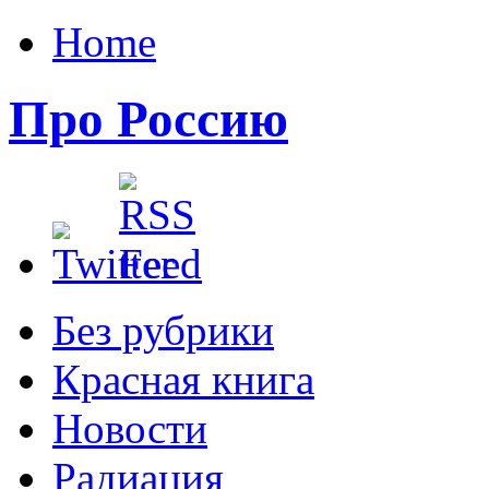
Home
Про Россию
Без рубрики
Красная книга
Новости
Радиация