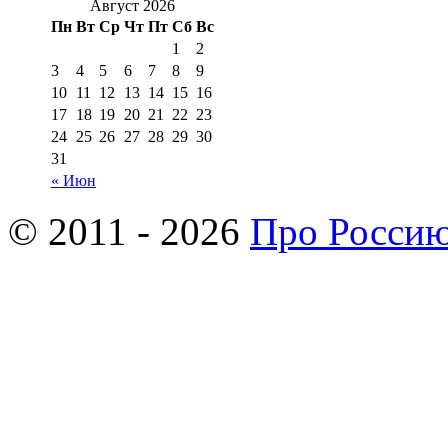
Август 2026
Пн
Вт
Ср
Чт
Пт
Сб
Вс
1
2
3
4
5
6
7
8
9
10
11
12
13
14
15
16
17
18
19
20
21
22
23
24
25
26
27
28
29
30
31
« Июн
© 2011 - 2026
Про Росси