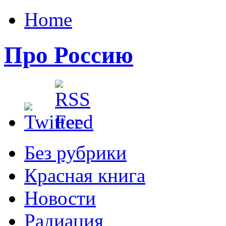
Home
Про Россию
Без рубрики
Красная книга
Новости
Радиация