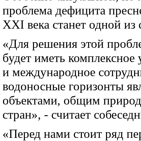
проблема дефицита пресно
XXI века станет одной из
«Для решения этой пробл
будет иметь комплексное
и международное сотрудни
водоносные горизонты яв
объектами, общим природ
стран», - считает собесед
«Перед нами стоит ряд пе