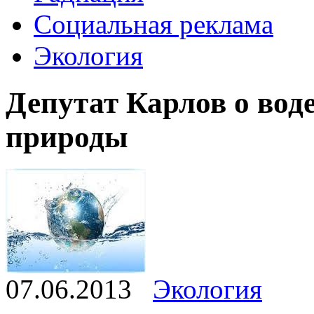
Социальная реклама
Экология
Депутат Карлов о воде
природы
07.06.2013
Экология