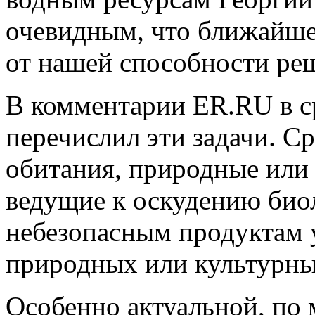
очевидным, что ближайше
от нашей способности ре
В комментарии ER.RU в ср
перечислил эти задачи. Ср
обитания, природные или
ведущие к оскудению био
небезопасным продуктам 
природных или культурны
Особенно актуальной, по 