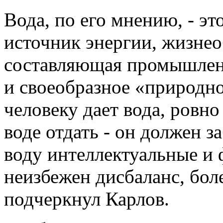
Вода, по его мнению, - эт
источник энергии, жизнео
составляющая промышленн
и своеобразное «природно
человеку дает вода, ровно
воде отдать - он должен з
воду интеллектуальные и
неизбежен дисбаланс, боле
подчеркнул Карлов.