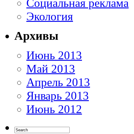
Социальная реклама
Экология
Архивы
Июнь 2013
Май 2013
Апрель 2013
Январь 2013
Июнь 2012