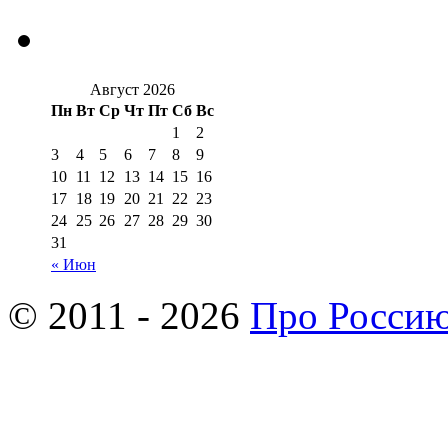
Август 2026
Пн
Вт
Ср
Чт
Пт
Сб
Вс
1
2
3
4
5
6
7
8
9
10
11
12
13
14
15
16
17
18
19
20
21
22
23
24
25
26
27
28
29
30
31
« Июн
© 2011 - 2026
Про Росси