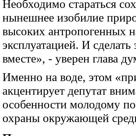
Необходимо стараться сох
нынешнее изобилие приро
высоких антропогенных на
эксплуатацией. И сделать
вместе», - уверен глава д
Именно на воде, этом «пр
акцентирует депутат вним
особенности молодому по
охраны окружающей сред