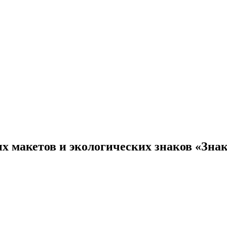
х макетов и экологических знаков «Зна