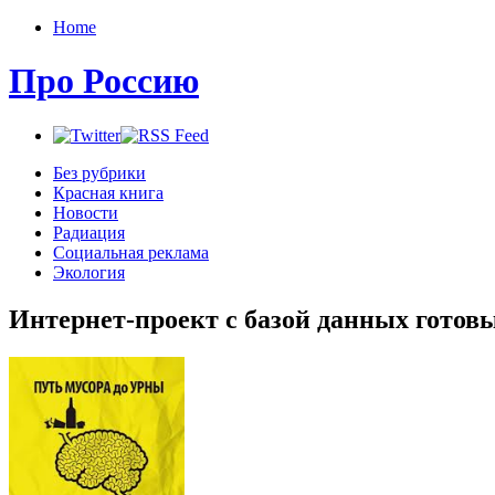
Home
Про Россию
Без рубрики
Красная книга
Новости
Радиация
Социальная реклама
Экология
Интернет-проект с базой данных готовы