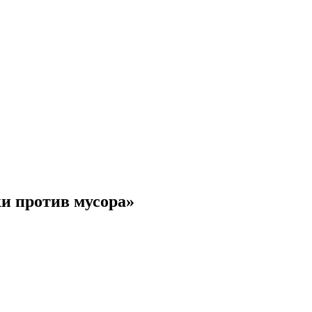
ки против мусора»