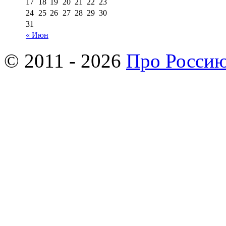
17
18
19
20
21
22
23
24
25
26
27
28
29
30
31
« Июн
© 2011 - 2026
Про Росси