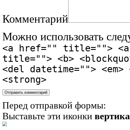
Комментарий
Можно использовать сле
<a href="" title=""> <a
title=""> <b> <blockquo
<del datetime=""> <em> 
<strong>
Перед отправкой формы:
Выставьте эти иконки
вертик