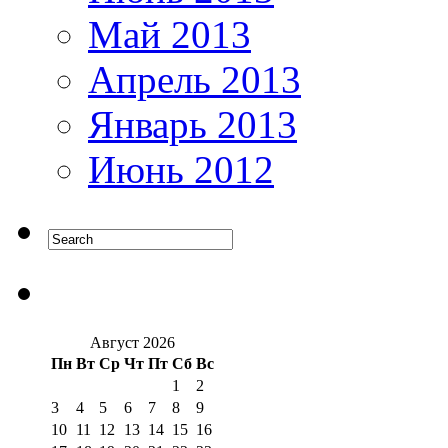
Май 2013
Апрель 2013
Январь 2013
Июнь 2012
Август 2026
Пн
Вт
Ср
Чт
Пт
Сб
Вс
1
2
3
4
5
6
7
8
9
10
11
12
13
14
15
16