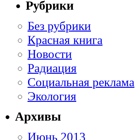
Рубрики
Без рубрики
Красная книга
Новости
Радиация
Социальная реклама
Экология
Архивы
Июнь 2013