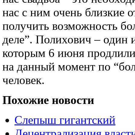
нас с ним очень близкие 
получить возможность бол
деле”. Полихович – один 
которым 6 июня продлили 
на данный момент по “бо
человек.
Похожие новости
Слепыш гигантский
Децентрализация власт