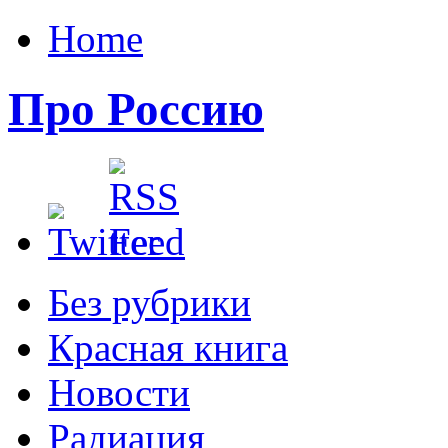
Home
Про Россию
Без рубрики
Красная книга
Новости
Радиация