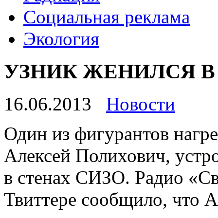
Социальная реклама
Экология
УЗНИК ЖЕНИЛСЯ В
16.06.2013
Новости
Один из фигурантов нагр
Алексей Полихович, устр
в стенах СИЗО. Радио «Св
Твиттере сообщило, что 